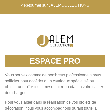
< Retourner sur JALEMCOLLECTIONS
ESPACE PRO
Vous pouvez comme de nombreux professionnels nous
solliciter pour accéder à un catalogue spécialisé ou
obtenir une offre « sur mesure » répondant à votre cahier
des charges.
Pour vous aider dans la réalisation de vos projets de
décoration, nous vous accompagnons durant toute la