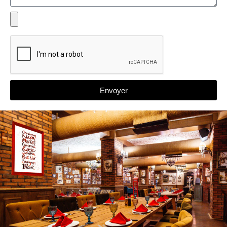
Envoyer