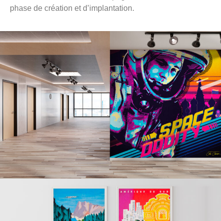
phase de création et d’implantation.