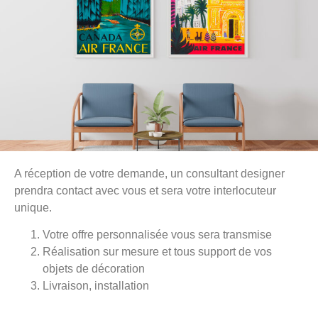
A réception de votre demande, un consultant designer
prendra contact avec vous et sera votre interlocuteur
unique.
Votre offre personnalisée vous sera transmise
Réalisation sur mesure et tous support de vos
objets de décoration
Livraison, installation