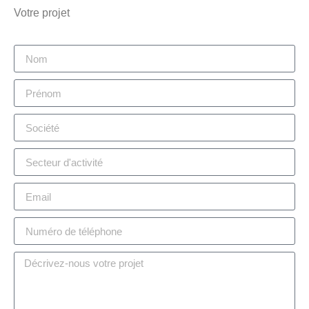
Votre projet